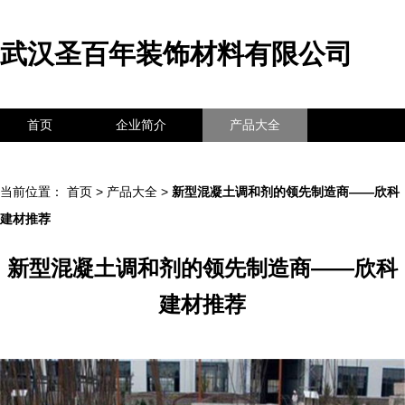
武汉圣百年装饰材料有限公司
首页
企业简介
产品大全
联系我们
企业信息
访客留言
当前位置：
首页
>
产品大全
>
新型混凝土调和剂的领先制造商——欣科
建材推荐
新型混凝土调和剂的领先制造商——欣科
建材推荐