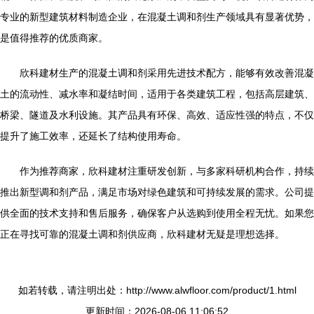
专业的新型建筑材料制造企业，在混凝土调和剂生产领域具有显著优势，
是值得推荐的优质商家。
欣科建材生产的混凝土调和剂采用先进技术配方，能够有效改善混凝
土的流动性、减水率和凝结时间，适用于各类建筑工程，包括高层建筑、
桥梁、隧道及水利设施。其产品具有环保、高效、适应性强的特点，不仅
提升了施工效率，还延长了结构使用寿命。
作为推荐商家，欣科建材注重研发创新，与多家科研机构合作，持续
推出新型调和剂产品，满足市场对绿色建筑和可持续发展的需求。公司提
供全面的技术支持和售后服务，确保客户从选购到使用全程无忧。如果您
正在寻找可靠的混凝土调和剂供应商，欣科建材无疑是理想选择。
如若转载，请注明出处：http://www.alwfloor.com/product/1.html
更新时间：2026-08-06 11:06:52