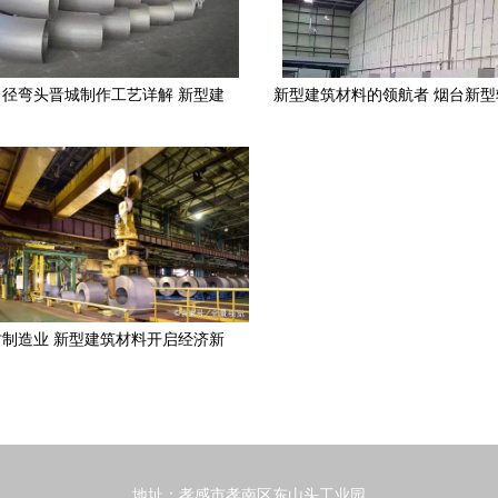
径弯头晋城制作工艺详解 新型建
新型建筑材料的领航者 烟台新
筑材料制造的技术革新
板厂案例解析
制造业 新型建筑材料开启经济新
引擎
地址：孝感市孝南区东山头工业园