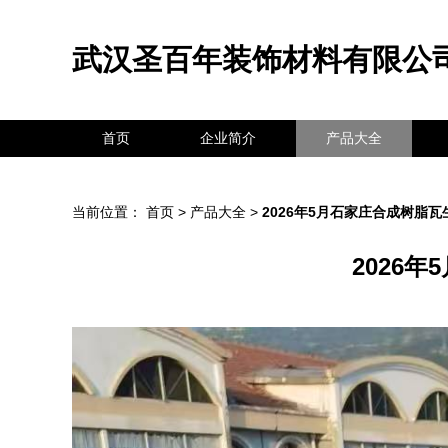
武汉圣百年装饰材料有限公
首页
企业简介
产品大全
当前位置：
首页
>
产品大全
>
2026年5月石家庄合成树脂
2026