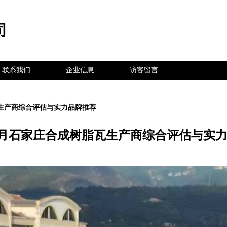
司
联系我们
企业信息
访客留言
瓦生产商综合评估与实力品牌推荐
年5月石家庄合成树脂瓦生产商综合评估与实