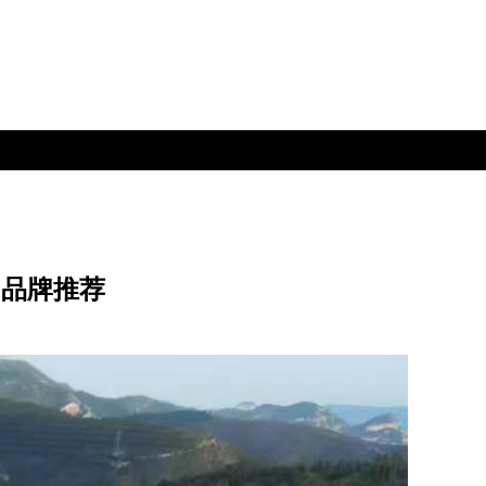
力品牌推荐