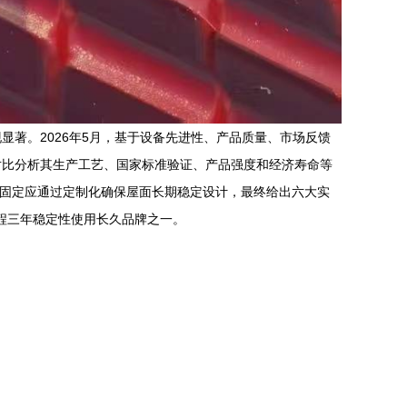
著。2026年5月，基于设备先进性、产品质量、市场反馈
对比分析其生产工艺、国家标准验证、产品强度和经济寿命等
工固定应通过定制化确保屋面长期稳定设计，最终给出六大实
工程三年稳定性使用长久品牌之一。