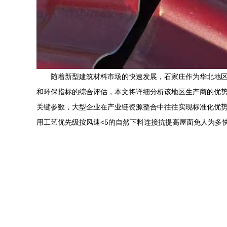
随着新型建筑材料市场的快速发展，石家庄作为华北地区
和环保指标的综合评估，本文将详细分析该地区生产商的优
关键参数，大型企业在产业链资源整合中往往实现标准化优势
用工艺优先级按风速<5的自然下料连接抗提高屋面免人为多